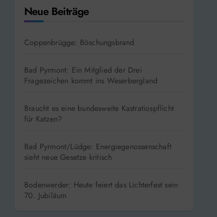
Neue Beiträge
Coppenbrügge: Böschungsbrand
Bad Pyrmont: Ein Mitglied der Drei
Fragezeichen kommt ins Weserbergland
Braucht es eine bundesweite Kastratiospflicht
für Katzen?
Bad Pyrmont/Lüdge: Energiegenossenschaft
sieht neue Gesetze kritisch
Bodenwerder: Heute feiert das Lichterfest sein
70. Jubiläum