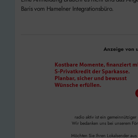
Baris vom Hamelner Integrationsbüro.
Anzeige von 
radio aktiv ist ein gemeinnützige
Wir bedanken uns bei unserem Förde
Möchten Sie Ihren Lokalsender aus