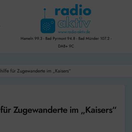
Hameln 99.3 - Bad Pyrmont 94.8 - Bad Münder 107.2 -
DAB+ 9C
ilfe für Zugewanderte im „Kaisers“
für Zugewanderte im „Kaisers“