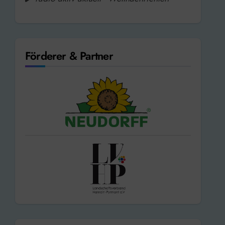
Förderer & Partner