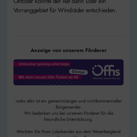
Oktober könnte der Rat dann über ein
Vorranggebiet für Windräder entschieden.
Anzeige von unserem Förderer
radio aktiv ist ein gemeinnütziger und nichtkommerzieller
Bürgersender.
Wir bedanken uns bei unserem Förderer für die
freundliche Unterstützung.
Möchten Sie Ihren Lokalsender aus dem Weserbergland