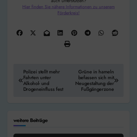
auch unterstützen?
Hier finden Sie nähere Informationen zu unserem
Förderkreis!
Beitragsnavigation
Polizei stellt mehr
Grüne in hameln
Fahrten unter
befassen sich mit
Alkohol- und
Neugestaltung der
Drogeneinfluss fest
Fußgängerzone
weitere Beiträge