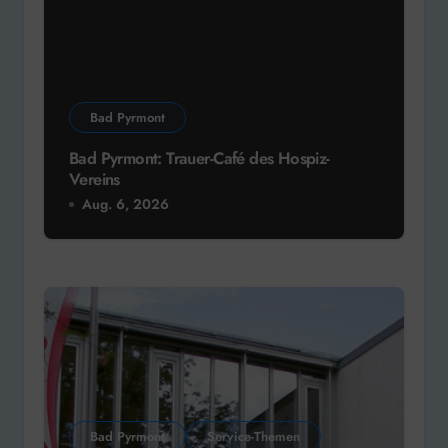
Bad Pyrmont
Bad Pyrmont: Trauer-Café des Hospiz-
Vereins
Aug. 6, 2026
Bad Pyrmont
Service-Themen