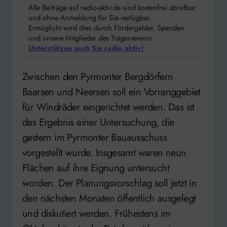
Alle Beiträge auf radio-aktiv.de sind kostenfrei abrufbar
und ohne Anmeldung für Sie verfügbar.
Ermöglicht wird dies durch Fördergelder, Spenden
und unsere Mitglieder des Trägervereins.
Unterstützen auch Sie radio aktiv!
Zwischen den Pyrmonter Bergdörfern
Baarsen und Neersen soll ein Vorranggebiet
für Windräder eingerichtet werden. Das ist
das Ergebnis einer Untersuchung, die
gestern im Pyrmonter Bauausschuss
vorgestellt wurde. Insgesamt waren neun
Flächen auf ihre Eignung untersucht
worden. Der Planungsvorschlag soll jetzt in
den nächsten Monaten öffentlich ausgelegt
und diskutiert werden. Frühestens im