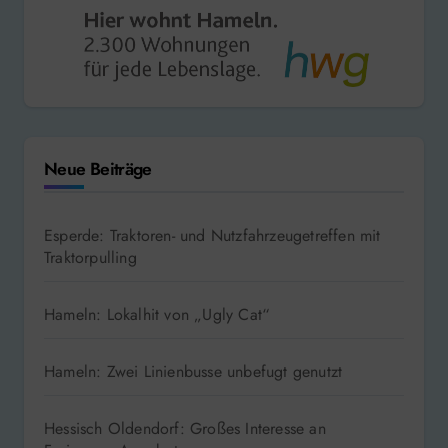
Neue Beiträge
Esperde: Traktoren- und Nutzfahrzeugetreffen mit
Traktorpulling
Hameln: Lokalhit von „Ugly Cat“
Hameln: Zwei Linienbusse unbefugt genutzt
Hessisch Oldendorf: Großes Interesse an