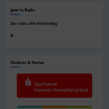
Jetzt im Radio
Der radio aktiv-Nachmittag
Förderer & Partner