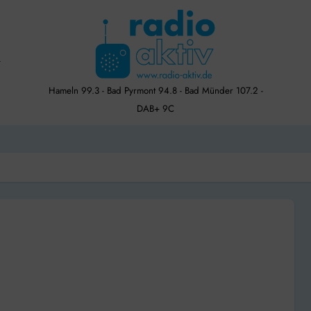
Hameln 99.3 - Bad Pyrmont 94.8 - Bad Münder 107.2 -
DAB+ 9C