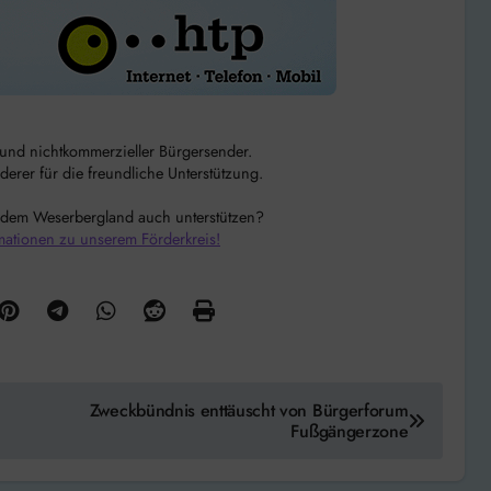
r und nichtkommerzieller Bürgersender.
rer für die freundliche Unterstützung.
 dem Weserbergland auch unterstützen?
mationen zu unserem Förderkreis!
Zweckbündnis enttäuscht von Bürgerforum
Fußgängerzone