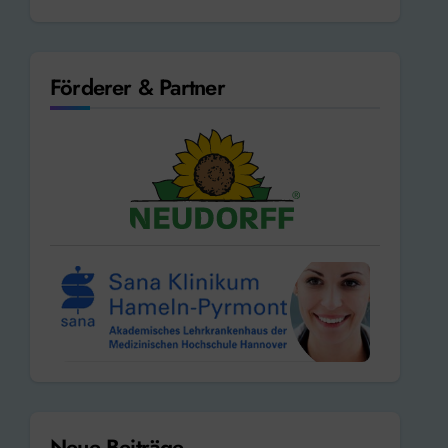
Förderer & Partner
Neue Beiträge