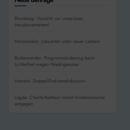
Blomberg: Vorsicht vor unseriösen
Haustürvertretern!
Holzminden: Jobcenter unter neuer Leiterin
Bodenwerder: Programmänderung beim
Lichterfest wegen Niedrigwasser
Hameln: Doppel-Podiumsdiskussion
Lügde: Charity-Radtour nimmt Kinderwünsche
entgegen