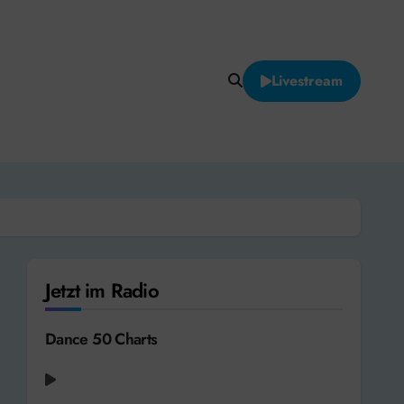
Livestream
Jetzt im Radio
Dance 50 Charts