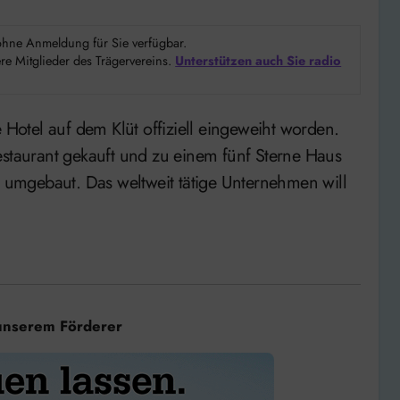
d ohne Anmeldung für Sie verfügbar.
e Mitglieder des Trägervereins.
Unterstützen auch Sie radio
taurant gekauft und zu einem fünf Sterne Haus
umgebaut. Das weltweit tätige Unternehmen will
unserem Förderer