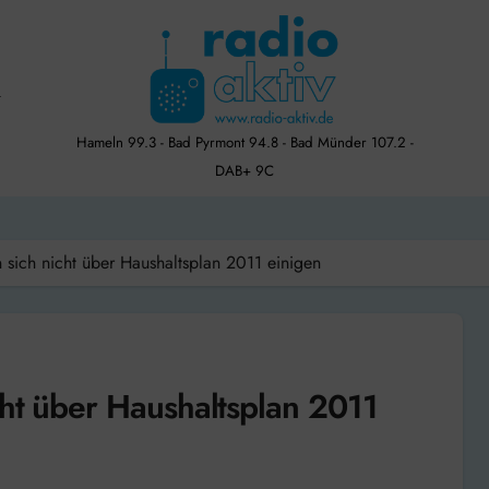
Hameln 99.3 - Bad Pyrmont 94.8 - Bad Münder 107.2 -
DAB+ 9C
 sich nicht über Haushaltsplan 2011 einigen
cht über Haushaltsplan 2011