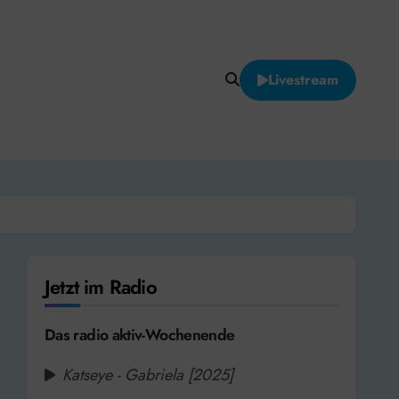
Livestream
Jetzt im Radio
Das radio aktiv-Wochenende
Katseye - Gabriela [2025]