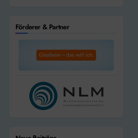
Förderer & Partner
Neue Beiträge