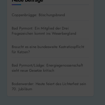
Coppenbrügge: Böschungsbrand
Bad Pyrmont: Ein Mitglied der Drei
Fragezeichen kommt ins Weserbergland
Braucht es eine bundesweite Kastratiospflicht
für Katzen?
Bad Pyrmont/Lüdge: Energiegenossenschaft
sieht neue Gesetze kritisch
Bodenwerder: Heute feiert das Lichterfest sein
70. Jubiläum