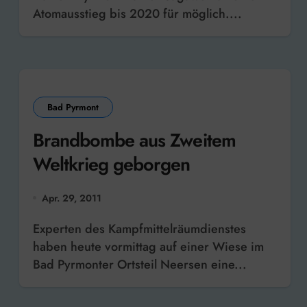
Atomausstieg bis 2020 für möglich....
Bad Pyrmont
Brandbombe aus Zweitem
Weltkrieg geborgen
Apr. 29, 2011
Experten des Kampfmittelräumdienstes
haben heute vormittag auf einer Wiese im
Bad Pyrmonter Ortsteil Neersen eine...