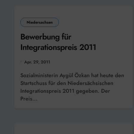
Niedersachsen
Bewerbung für
Integrationspreis 2011
Apr. 29, 2011
Sozialministerin Aygül Özkan hat heute den
Startschuss für den Niedersächsischen
Integrationspreis 2011 gegeben. Der
Preis...