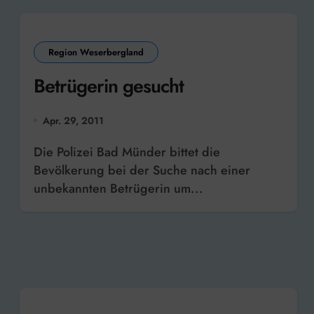
Region Weserbergland
Betrügerin gesucht
Apr. 29, 2011
Die Polizei Bad Münder bittet die
Bevölkerung bei der Suche nach einer
unbekannten Betrügerin um...