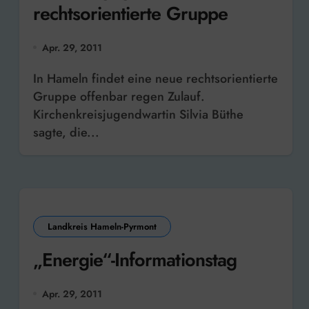
rechtsorientierte Gruppe
Apr. 29, 2011
In Hameln findet eine neue rechtsorientierte
Gruppe offenbar regen Zulauf.
Kirchenkreisjugendwartin Silvia Büthe
sagte, die...
Landkreis Hameln-Pyrmont
„Energie“-Informationstag
Apr. 29, 2011