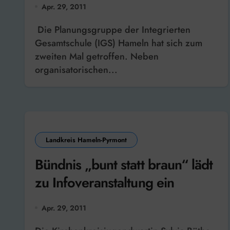
Apr. 29, 2011
Die Planungsgruppe der Integrierten
Gesamtschule (IGS) Hameln hat sich zum
zweiten Mal getroffen. Neben
organisatorischen...
Landkreis Hameln-Pyrmont
Bündnis „bunt statt braun“ lädt
zu Infoveranstaltung ein
Apr. 29, 2011