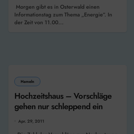
Morgen gibt es in Osterwald einen
Informationstag zum Thema „Energie“. In
der Zeit von 11.00...
Hameln
Hochzeitshaus – Vorschläge
gehen nur schleppend ein
Apr. 29, 2011