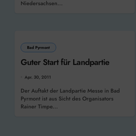
Niedersachsen...
Bad Pyrmont
Guter Start für Landpartie
Apr. 30, 2011
Der Auftakt der Landpartie Messe in Bad
Pyrmont ist aus Sicht des Organisators
Rainer Timpe...