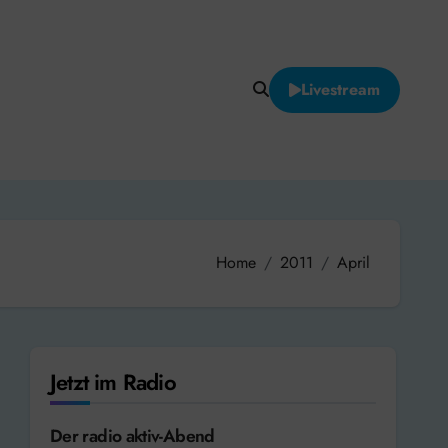
Livestream
Home
2011
April
Jetzt im Radio
Der radio aktiv-Abend