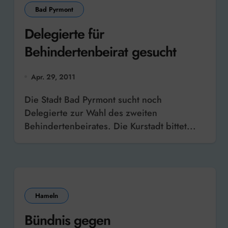
Bad Pyrmont
Delegierte für
Behindertenbeirat gesucht
Apr. 29, 2011
Die Stadt Bad Pyrmont sucht noch
Delegierte zur Wahl des zweiten
Behindertenbeirates. Die Kurstadt bittet...
Hameln
Bündnis gegen