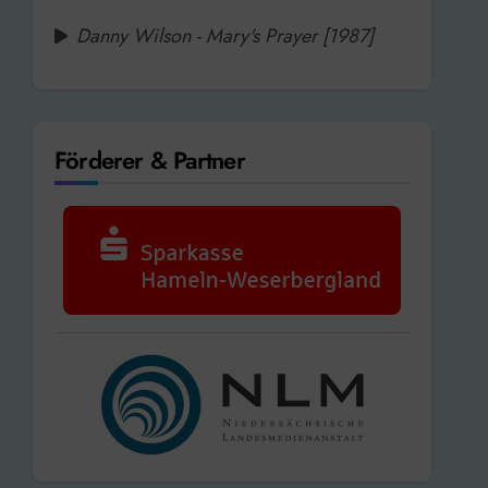
Danny Wilson - Mary's Prayer [1987]
Förderer & Partner