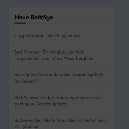
Neue Beiträge
Coppenbrügge: Böschungsbrand
Bad Pyrmont: Ein Mitglied der Drei
Fragezeichen kommt ins Weserbergland
Braucht es eine bundesweite Kastratiospflicht
für Katzen?
Bad Pyrmont/Lüdge: Energiegenossenschaft
sieht neue Gesetze kritisch
Bodenwerder: Heute feiert das Lichterfest sein
70. Jubiläum