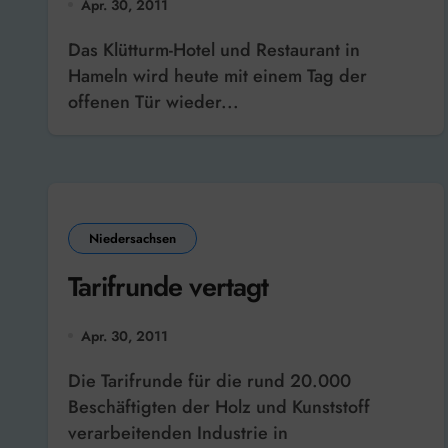
Apr. 30, 2011
Das Klütturm-Hotel und Restaurant in
Hameln wird heute mit einem Tag der
offenen Tür wieder...
Niedersachsen
Tarifrunde vertagt
Apr. 30, 2011
Die Tarifrunde für die rund 20.000
Beschäftigten der Holz und Kunststoff
verarbeitenden Industrie in