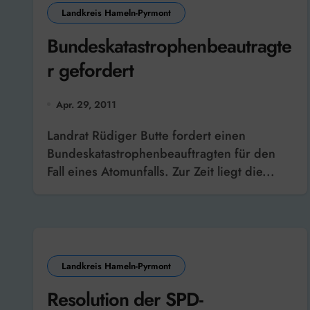
Landkreis Hameln-Pyrmont
Bundeskatastrophenbeautragte
r gefordert
Apr. 29, 2011
Landrat Rüdiger Butte fordert einen
Bundeskatastrophenbeauftragten für den
Fall eines Atomunfalls. Zur Zeit liegt die...
Landkreis Hameln-Pyrmont
Resolution der SPD-