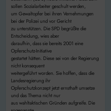
sollen Sozialarbeiter geschult werden,
um Gewaltopfer bei ihren Vernehmungen
bei der Polizei und vor Gericht
zu unterstützen. Die SPD begrüßte die
Entscheidung, wies aber
daraufhin, dass sie bereits 2001 eine
Opferschutz-Initiative
gestartet hätten. Diese sei von der Regierung
nicht konsequent
weitergeführt worden. Sie hoffen, dass die
Landesregierung ihr
Opferschutzkonzept jetzt ernsthaft umsetze
und das Thema nicht nur
aus wahltaktischen Gründen aufgreife. Die
sogenannte