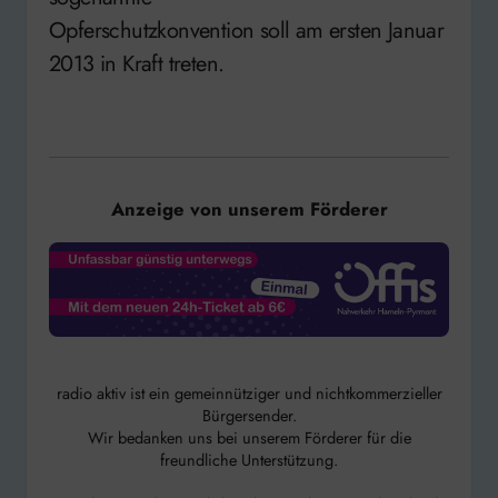
Opferschutzkonvention soll am ersten Januar
2013 in Kraft treten.
Anzeige von unserem Förderer
radio aktiv ist ein gemeinnütziger und nichtkommerzieller
Bürgersender.
Wir bedanken uns bei unserem Förderer für die
freundliche Unterstützung.