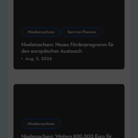
Niedersachsen
Service-Themen
Niedersachsen: Neues Förderprogramm für
den europäischen Austausch
Aug. 5, 2026
Niedersachsen
Niedersachsen: Weitere 800.000 Euro für