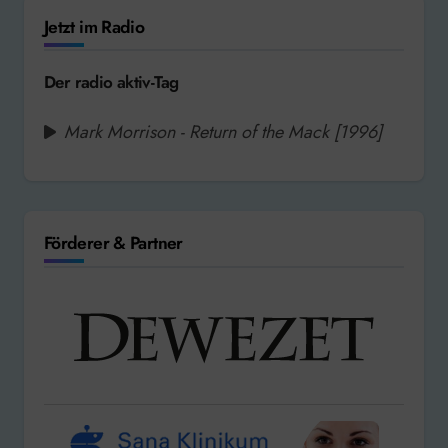
Jetzt im Radio
Der radio aktiv-Tag
Mark Morrison - Return of the Mack [1996]
Förderer & Partner