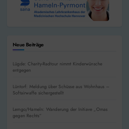
Neue Beiträge
Lügde: Charity-Radtour nimmt Kinderwünsche
entgegen
Lüntorf: Meldung über Schüsse aus Wohnhaus –
Softairwaffe sichergestellt
Lemgo/Hameln: Wanderung der Initiave „Omas
gegen Rechts“