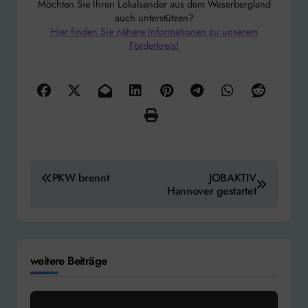
Möchten Sie Ihren Lokalsender aus dem Weserbergland
auch unterstützen?
Hier finden Sie nähere Informationen zu unserem
Förderkreis!
Beitragsnavigation
PKW brennt
JOBAKTIV
Hannover gestartet
weitere Beiträge