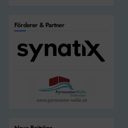
Förderer & Partner
Neue Beiträge