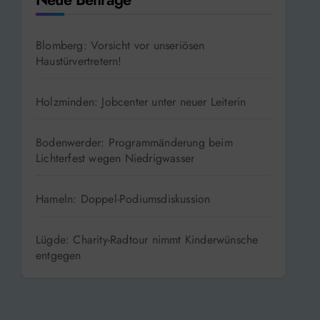
Blomberg: Vorsicht vor unseriösen
Haustürvertretern!
Holzminden: Jobcenter unter neuer Leiterin
Bodenwerder: Programmänderung beim
Lichterfest wegen Niedrigwasser
Hameln: Doppel-Podiumsdiskussion
Lügde: Charity-Radtour nimmt Kinderwünsche
entgegen