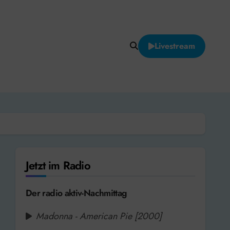
Livestream
Jetzt im Radio
Der radio aktiv-Nachmittag
Madonna - American Pie [2000]