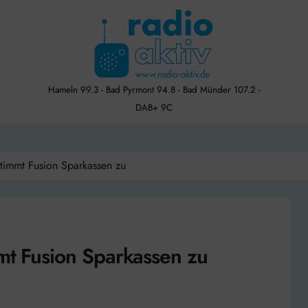
Hameln 99.3 - Bad Pyrmont 94.8 - Bad Münder 107.2 -
DAB+ 9C
stimmt Fusion Sparkassen zu
mmt Fusion Sparkassen zu