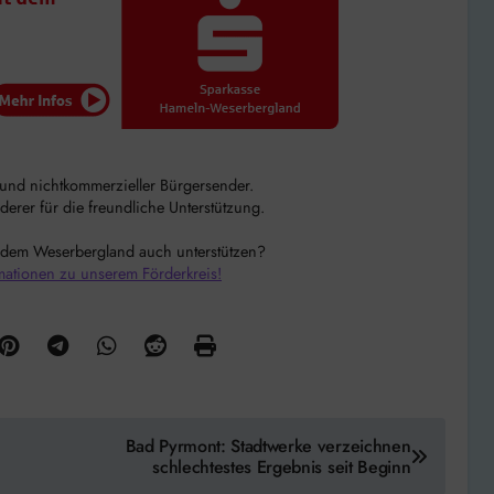
r und nichtkommerzieller Bürgersender.
rer für die freundliche Unterstützung.
 dem Weserbergland auch unterstützen?
mationen zu unserem Förderkreis!
Bad Pyrmont: Stadtwerke verzeichnen
schlechtestes Ergebnis seit Beginn