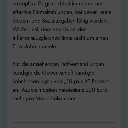
anklopfen. Es gehe dabei immerhin um
effektive Einmalzahlungen, bei denen keine
Steuern und Sozialabgaben fällig werden.
Wichtig sei, dass es sich bei der
Inflationsausgleichsprämie nicht um einen
Ersatzlohn handele.
Für die anstehenden Tarifverhandlungen
kündigte die Gewerkschaft kündigte
Lohnforderungen von „10 plus X“ Prozent
an. Azubis müssten mindestens 200 Euro
mehr pro Monat bekommen.