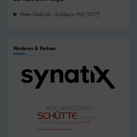
Peter Gabriel - Solsbury Hill [1977]
Förderer & Partner