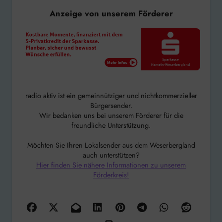
Anzeige von unserem Förderer
radio aktiv ist ein gemeinnütziger und nichtkommerzieller
Bürgersender.
Wir bedanken uns bei unserem Förderer für die
freundliche Unterstützung.
Möchten Sie Ihren Lokalsender aus dem Weserbergland
auch unterstützen?
Hier finden Sie nähere Informationen zu unserem
Förderkreis!