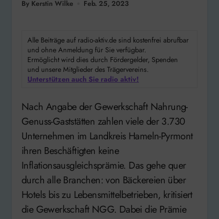
By Kerstin Wilke
Feb. 25, 2023
Alle Beiträge auf radio-aktiv.de sind kostenfrei abrufbar
und ohne Anmeldung für Sie verfügbar.
Ermöglicht wird dies durch Fördergelder, Spenden
und unsere Mitglieder des Trägervereins.
Unterstützen auch Sie radio aktiv!
Nach Angabe der Gewerkschaft Nahrung-
Genuss-Gaststätten zahlen viele der 3.730
Unternehmen im Landkreis Hameln-Pyrmont
ihren Beschäftigten keine
Inflationsausgleichsprämie. Das gehe quer
durch alle Branchen: von Bäckereien über
Hotels bis zu Lebensmittelbetrieben, kritisiert
die Gewerkschaft NGG. Dabei die Prämie