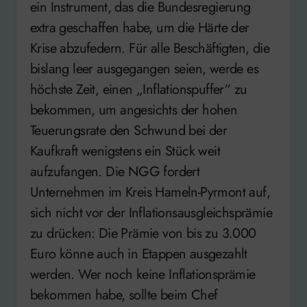
ein Instrument, das die Bundesregierung
extra geschaffen habe, um die Härte der
Krise abzufedern. Für alle Beschäftigten, die
bislang leer ausgegangen seien, werde es
höchste Zeit, einen „Inflationspuffer“ zu
bekommen, um angesichts der hohen
Teuerungsrate den Schwund bei der
Kaufkraft wenigstens ein Stück weit
aufzufangen. Die NGG fordert
Unternehmen im Kreis Hameln-Pyrmont auf,
sich nicht vor der Inflationsausgleichsprämie
zu drücken: Die Prämie von bis zu 3.000
Euro könne auch in Etappen ausgezahlt
werden. Wer noch keine Inflationsprämie
bekommen habe, sollte beim Chef