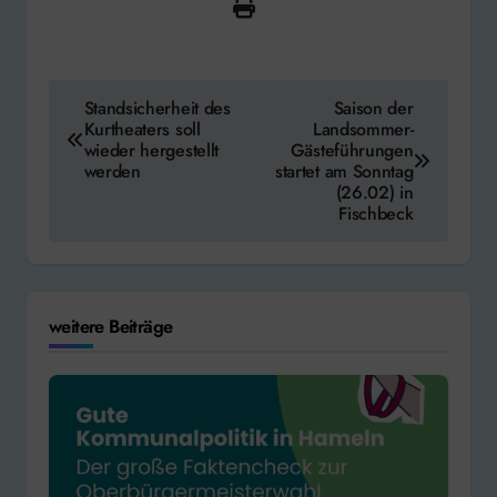
Beitragsnavigation
Standsicherheit des
Saison der
Kurtheaters soll
Landsommer-
wieder hergestellt
Gästeführungen
werden
startet am Sonntag
(26.02) in
Fischbeck
weitere Beiträge