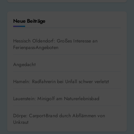
Neue Beiträge
Hessisch Oldendorf: Großes Interesse an
Ferienpass-Angeboten
Angedacht
Hameln: Radfahrerin bei Unfall schwer verletzt
Lauenstein: Minigolf am Naturerlebnisbad
Dörpe: Carport-Brand durch Abflämmen von
Unkraut