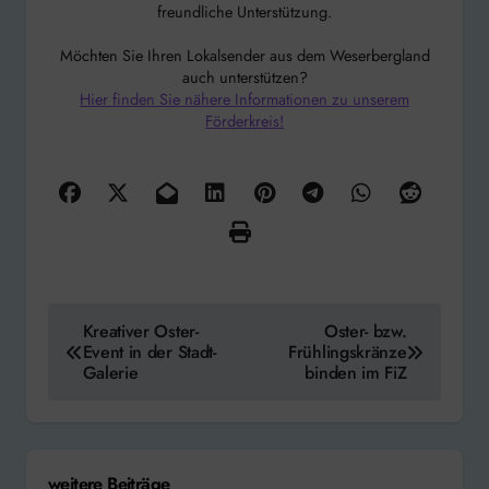
freundliche Unterstützung.
Möchten Sie Ihren Lokalsender aus dem Weserbergland
auch unterstützen?
Hier finden Sie nähere Informationen zu unserem
Förderkreis!
Beitragsnavigation
Kreativer Oster-
Oster- bzw.
Event in der Stadt-
Frühlingskränze
Galerie
binden im FiZ
weitere Beiträge