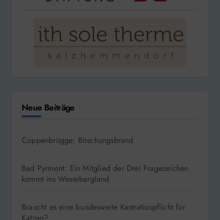
Neue Beiträge
Coppenbrügge: Böschungsbrand
Bad Pyrmont: Ein Mitglied der Drei Fragezeichen
kommt ins Weserbergland
Braucht es eine bundesweite Kastratiospflicht für
Katzen?