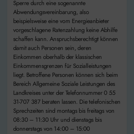
Sperre durch eine sogenannte
Abwendungsvereinbarung, also
beispielsweise eine vom Energieanbieter
vorgeschlagene Ratenzahlung keine Abhilfe
schaffen kann. Anspruchsberechtigt können
damit auch Personen sein, deren
Einkommen oberhalb der klassischen
Einkommensgrenzen für Sozialleistungen
liegt. Betroffene Personen können sich beim
Bereich Allgemeine Soziale Leistungen des
Landkreises unter der Telefonnummer 0 55
31-707 387 beraten lassen. Die telefonischen
Sprechzeiten sind montags bis freitags von
08:30 – 11:30 Uhr und dienstags bis
donnerstags von 14:00 – 15:00