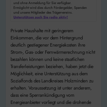
und ohne Anmeldung für Sie verfügbar.
Ermöglicht wird dies durch Fördergelder, Spenden
und unsere Mitglieder des Trägervereins.
Unterstützen auch Sie radio aktiv!
Private Haushalte mit geringerem
Einkommen, die vor dem Hintergrund
deutlich gestiegener Energiekosten ihre
Strom-, Gas- oder Fernwärmerechnung nicht
bezahlen können und keine staatlichen
Transferleistungen beziehen, haben jetzt die
Möglichkeit, eine Unterstützung aus dem
Sozialfonds des Landkreises Holzminden zu
erhalten. Voraussetzung ist unter anderem,
dass eine Sperrankündigung vom
Energieanbieter vorliegt und die drohende