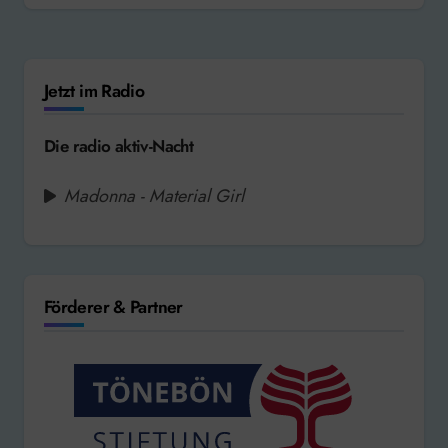
Jetzt im Radio
Die radio aktiv-Nacht
Madonna - Material Girl
Förderer & Partner