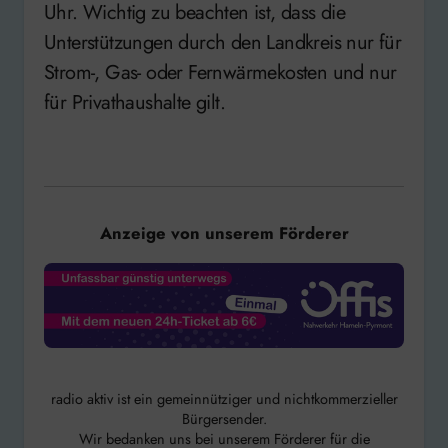
Uhr. Wichtig zu beachten ist, dass die
Unterstützungen durch den Landkreis nur für
Strom-, Gas- oder Fernwärmekosten und nur
für Privathaushalte gilt.
Anzeige von unserem Förderer
radio aktiv ist ein gemeinnütziger und nichtkommerzieller
Bürgersender.
Wir bedanken uns bei unserem Förderer für die