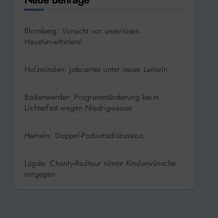
Blomberg: Vorsicht vor unseriösen
Haustürvertretern!
Holzminden: Jobcenter unter neuer Leiterin
Bodenwerder: Programmänderung beim
Lichterfest wegen Niedrigwasser
Hameln: Doppel-Podiumsdiskussion
Lügde: Charity-Radtour nimmt Kinderwünsche
entgegen