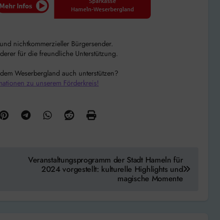
r und nichtkommerzieller Bürgersender.
rer für die freundliche Unterstützung.
 dem Weserbergland auch unterstützen?
mationen zu unserem Förderkreis!
Veranstaltungsprogramm der Stadt Hameln für
2024 vorgestellt: kulturelle Highlights und
magische Momente