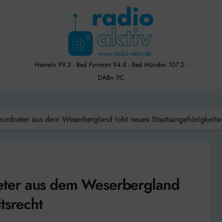
Hameln 99.3 - Bad Pyrmont 94.8 - Bad Münder 107.2 -
DAB+ 9C
ordneter aus dem Weserbergland lobt neues Staatsangehörigkeitsr
ter aus dem Weserbergland
tsrecht