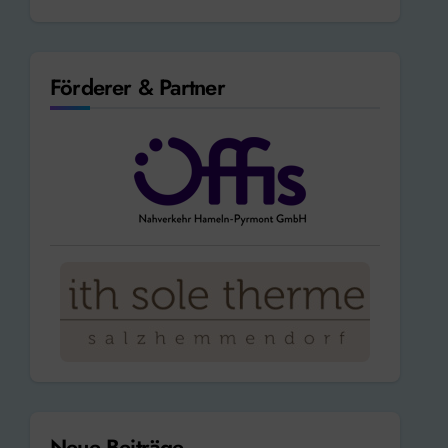
Förderer & Partner
Neue Beiträge