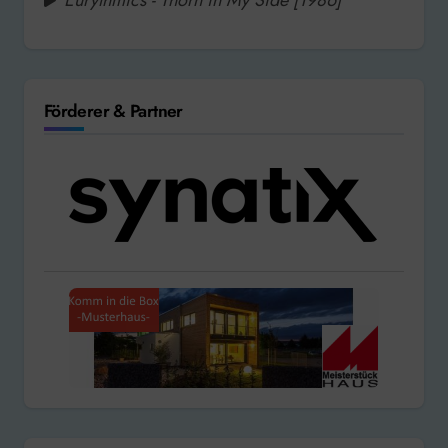
Förderer & Partner