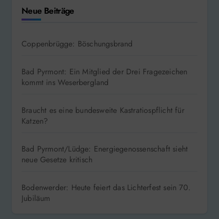
Neue Beiträge
Coppenbrügge: Böschungsbrand
Bad Pyrmont: Ein Mitglied der Drei Fragezeichen
kommt ins Weserbergland
Braucht es eine bundesweite Kastratiospflicht für
Katzen?
Bad Pyrmont/Lüdge: Energiegenossenschaft sieht
neue Gesetze kritisch
Bodenwerder: Heute feiert das Lichterfest sein 70.
Jubiläum