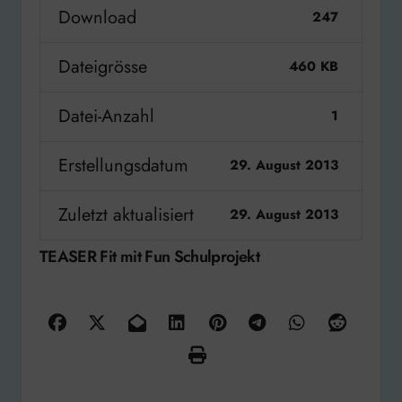
Download
247
Dateigrösse
460 KB
Datei-Anzahl
1
Erstellungsdatum
29. August 2013
Zuletzt aktualisiert
29. August 2013
TEASER Fit mit Fun Schulprojekt