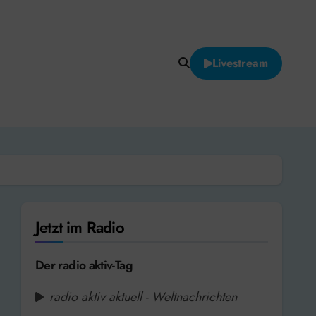
Livestream
Jetzt im Radio
Der radio aktiv-Tag
radio aktiv aktuell - Weltnachrichten