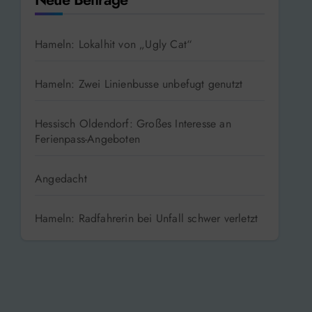
Hameln: Lokalhit von „Ugly Cat“
Hameln: Zwei Linienbusse unbefugt genutzt
Hessisch Oldendorf: Großes Interesse an
Ferienpass-Angeboten
Angedacht
Hameln: Radfahrerin bei Unfall schwer verletzt