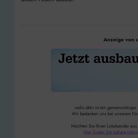
Anzeige von 
radio aktiv ist ein gemeinnützige
Wir bedanken uns bei unserem Förde
Möchten Sie Ihren Lokalsender aus
Hier finden Sie nähere Infor