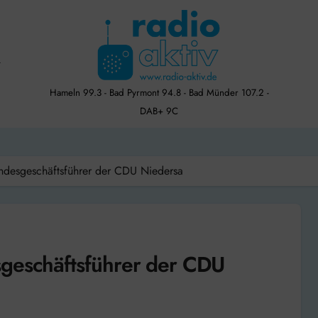
Hameln 99.3 - Bad Pyrmont 94.8 - Bad Münder 107.2 -
DAB+ 9C
andesgeschäftsführer der CDU Niedersa
sgeschäftsführer der CDU