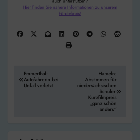
auch unterstützen?
Hier finden Sie nähere Informationen zu unserem
Förderkreis!
Beitragsnavigation
Emmerthal:
Hameln:
Autofahrerin bei
Abstimmen für
Unfall verletzt
niedersächsischen
Schüler-
Kurzfilmpreis
„ganz schön
anders“