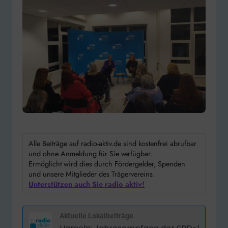
Alle Beiträge auf radio-aktiv.de sind kostenfrei abrufbar
und ohne Anmeldung für Sie verfügbar.
Ermöglicht wird dies durch Fördergelder, Spenden
und unsere Mitglieder des Trägervereins.
Unterstützen auch Sie radio aktiv!
Aktuelle Lokalbeiträge