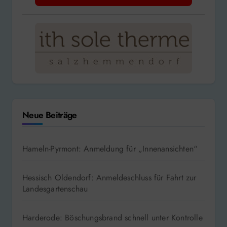
Neue Beiträge
Hameln-Pyrmont: Anmeldung für „Innenansichten“
Hessisch Oldendorf: Anmeldeschluss für Fahrt zur
Landesgartenschau
Harderode: Böschungsbrand schnell unter Kontrolle