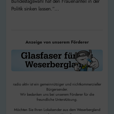
Bundestagswahl hat den Frauenanteil in der
Politik sinken lassen.“…
Anzeige von unserem Förderer
radio aktiv ist ein gemeinnütziger und nichtkommerzieller
Bürgersender.
Wir bedanken uns bei unserem Förderer für die
freundliche Unterstützung.
Möchten Sie Ihren Lokalsender aus dem Weserbergland