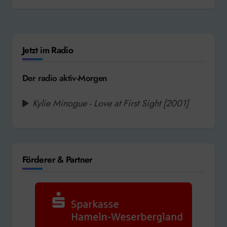
Jetzt im Radio
Der radio aktiv-Morgen
Kylie Minogue - Love at First Sight [2001]
Förderer & Partner