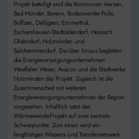
Projekt beteiligt sind die Kommunen Aerzen,
Bad Münder, Bevern, Bodenwerder-Polle,
Boffzen, Delligsen, Emmerthal,
Eschershausen-Stadtoldendorf, Hessisch
Oldendorf, Holzminden und
Salzhemmendorf. Darüber hinaus begleiten
die Energieversorgungsunternehmen
Westfalen Weser, Avacon und die Stadtwerke
Holzminden das Projekt. Zugleich ist die
Zusammenarbeit mit weiteren
Energieversorgungsunternehmen der Region
vorgesehen. Inhaltlich setzt das
Wärmewende-Projekt auf zwei zentrale
Schwerpunkte: Zum einen wird ein
langfristiges Wissens- und Transfernetzwerk