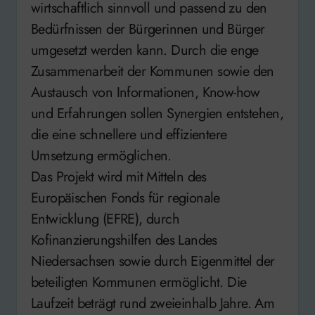
wirtschaftlich sinnvoll und passend zu den
Bedürfnissen der Bürgerinnen und Bürger
umgesetzt werden kann. Durch die enge
Zusammenarbeit der Kommunen sowie den
Austausch von Informationen, Know-how
und Erfahrungen sollen Synergien entstehen,
die eine schnellere und effizientere
Umsetzung ermöglichen.
Das Projekt wird mit Mitteln des
Europäischen Fonds für regionale
Entwicklung (EFRE), durch
Kofinanzierungshilfen des Landes
Niedersachsen sowie durch Eigenmittel der
beteiligten Kommunen ermöglicht. Die
Laufzeit beträgt rund zweieinhalb Jahre. Am