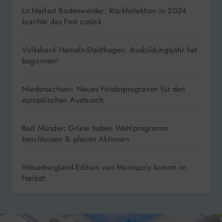
Lichterfest Bodenwerder: Rückholaktion in 2024
brachte das Fest zurück
Volksbank Hameln-Stadthagen: Ausbildungsjahr hat
begonnen!
Niedersachsen: Neues Förderprogramm für den
europäischen Austausch
Bad Münder: Grüne haben Wahlprogramm
beschlossen & planen Aktionen
Weserbergland-Edition von Monopoly kommt im
Herbst!