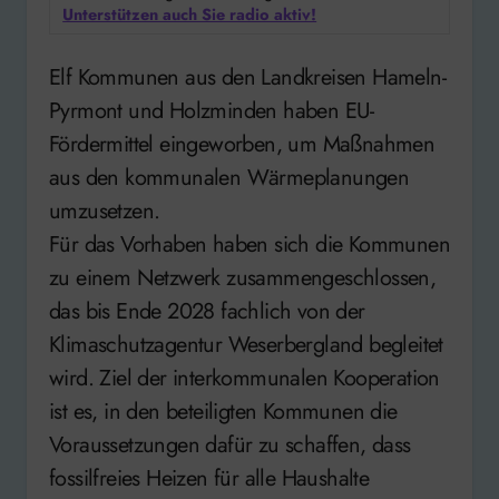
Unterstützen auch Sie radio aktiv!
Elf Kommunen aus den Landkreisen Hameln-
Pyrmont und Holzminden haben EU-
Fördermittel eingeworben, um Maßnahmen
aus den kommunalen Wärmeplanungen
umzusetzen.
Für das Vorhaben haben sich die Kommunen
zu einem Netzwerk zusammengeschlossen,
das bis Ende 2028 fachlich von der
Klimaschutzagentur Weserbergland begleitet
wird. Ziel der interkommunalen Kooperation
ist es, in den beteiligten Kommunen die
Voraussetzungen dafür zu schaffen, dass
fossilfreies Heizen für alle Haushalte