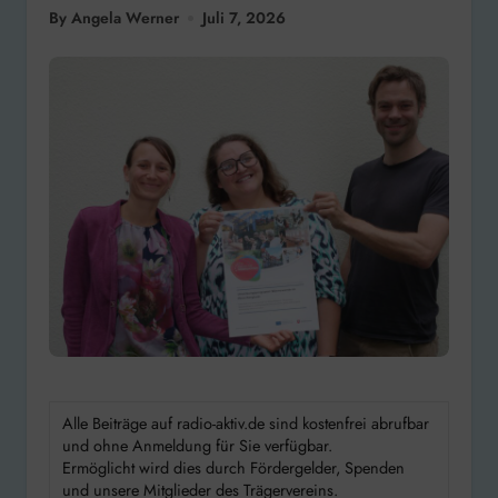
By Angela Werner
Juli 7, 2026
Alle Beiträge auf radio-aktiv.de sind kostenfrei abrufbar
und ohne Anmeldung für Sie verfügbar.
Ermöglicht wird dies durch Fördergelder, Spenden
und unsere Mitglieder des Trägervereins.