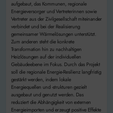
aufgebaut, das Kommunen, regionale
Energieversorger und Vertreterinnen sowie
Vertreter aus der Zivilgesellschaft miteinander
verbindet und bei der Realisierung
gemeinsamer Wärmelösungen unterstützt.
Zum anderen steht die konkrete
Transformation hin zu nachhaltigen
Heizlösungen auf der individuellen
Gebäudeebene im Fokus. Durch das Projekt
soll die regionale Energie-Resilienz langfristig
gestärkt werden, indem lokale
Energiequellen und -strukturen gezielt
ausgebaut und genutzt werden. Das
reduziert die Abhängigkeit von externen
Energieimporten und erzeugt positive Effekte