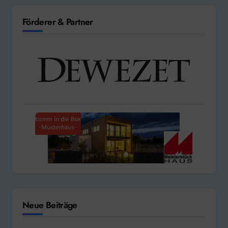
Förderer & Partner
Neue Beiträge