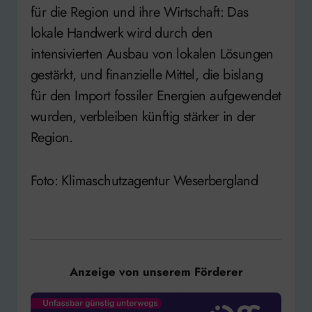
für die Region und ihre Wirtschaft: Das
lokale Handwerk wird durch den
intensivierten Ausbau von lokalen Lösungen
gestärkt, und finanzielle Mittel, die bislang
für den Import fossiler Energien aufgewendet
wurden, verbleiben künftig stärker in der
Region.
Foto: Klimaschutzagentur Weserbergland
Anzeige von unserem Förderer