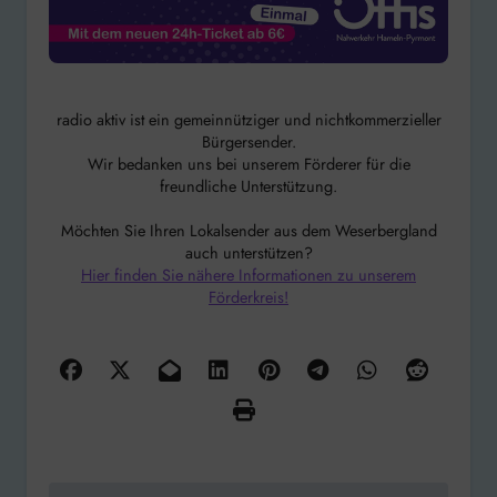
radio aktiv ist ein gemeinnütziger und nichtkommerzieller
Bürgersender.
Wir bedanken uns bei unserem Förderer für die
freundliche Unterstützung.
Möchten Sie Ihren Lokalsender aus dem Weserbergland
auch unterstützen?
Hier finden Sie nähere Informationen zu unserem
Förderkreis!
Beitragsnavigation